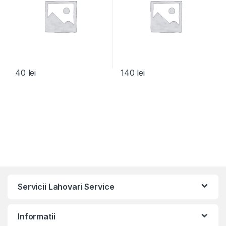
40
lei
140
lei
Servicii Lahovari Service
Informatii