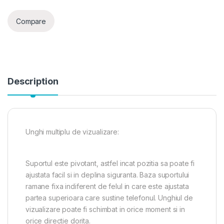
Compare
Description
Unghi multiplu de vizualizare:
Suportul este pivotant, astfel incat pozitia sa poate fi
ajustata facil si in deplina siguranta. Baza suportului
ramane fixa indiferent de felul in care este ajustata
partea superioara care sustine telefonul. Unghiul de
vizualizare poate fi schimbat in orice moment si in
orice directie dorita.