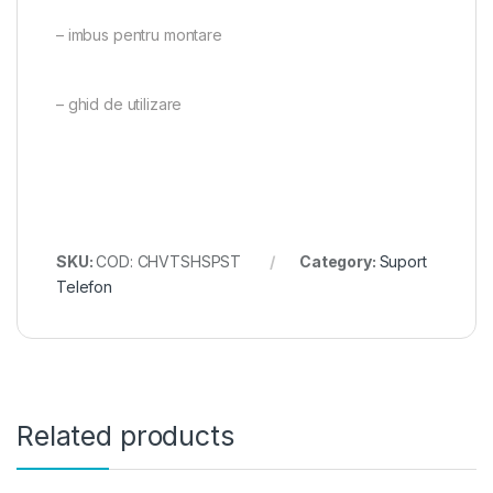
– imbus pentru montare
– ghid de utilizare
SKU:
COD: CHVTSHSPST
Category:
Suport
Telefon
Related products