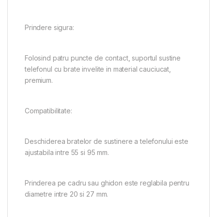
Prindere sigura:
Folosind patru puncte de contact, suportul sustine
telefonul cu brate invelite in material cauciucat,
premium.
Compatibilitate:
Deschiderea bratelor de sustinere a telefonului este
ajustabila intre 55 si 95 mm.
Prinderea pe cadru sau ghidon este reglabila pentru
diametre intre 20 si 27 mm.