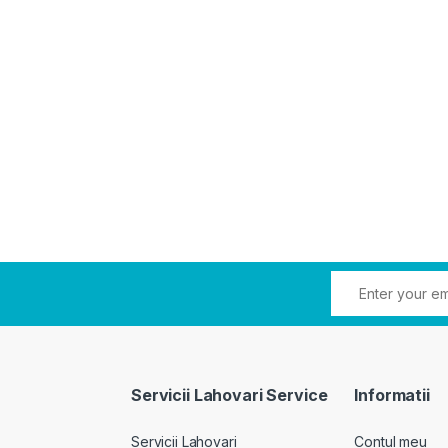
Servicii Lahovari Service
Informatii
Servicii Lahovari
Contul meu