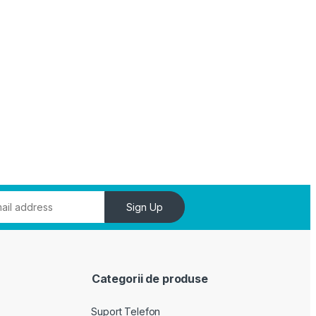
Sign Up
Categorii de produse
Suport Telefon