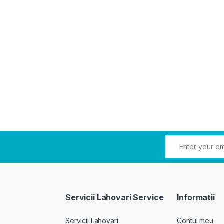
Servicii Lahovari Service
Informatii
Servicii Lahovari
Contul meu