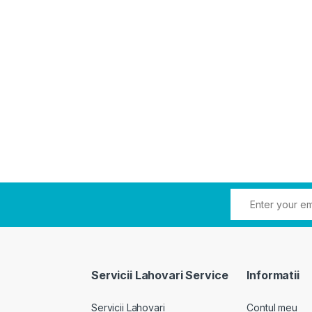
Servicii Lahovari Service
Informatii
Servicii Lahovari
Contul meu