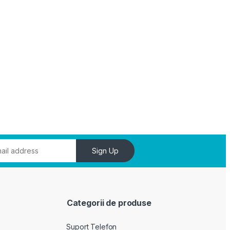
Sign Up
Categorii de produse
Suport Telefon