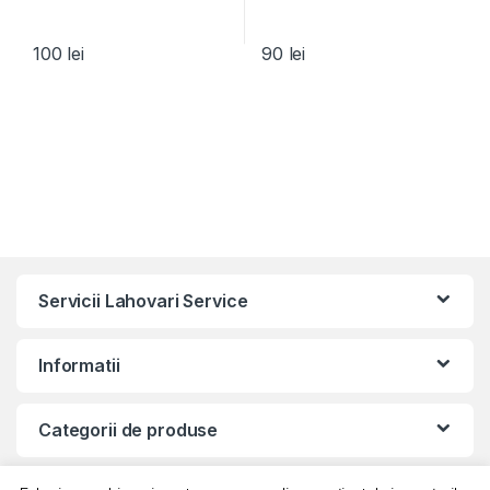
100
lei
90
lei
Servicii Lahovari Service
Informatii
Categorii de produse